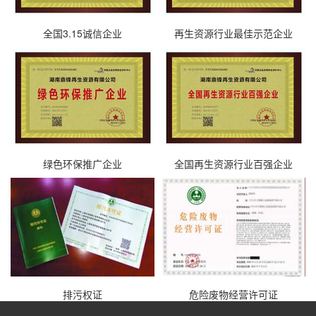
全国3.15诚信企业
再生资源行业最佳示范企业
绿色环保推广企业
全国再生资源行业百强企业
排污权证
危险废物经营许可证