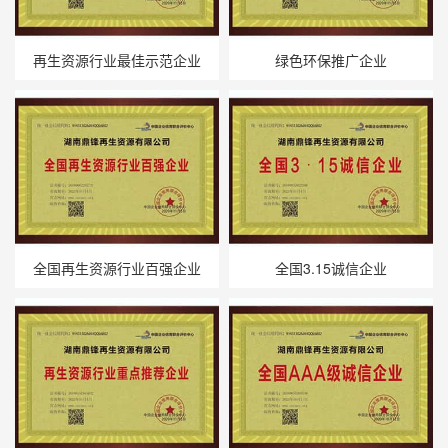
再生资源行业最佳示范企业
绿色环保推广企业
全国再生资源行业百强企业
全国3.15诚信企业