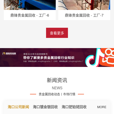
鼎锋贵金属回收 - 工厂-6
鼎锋贵金属回收 - 工厂-7
查看更多
新闻资讯
NEWS
贵金属回收动态丨市场行情
海口公司新闻
海口镀金银回收
海口钯铂铑回收
MORE