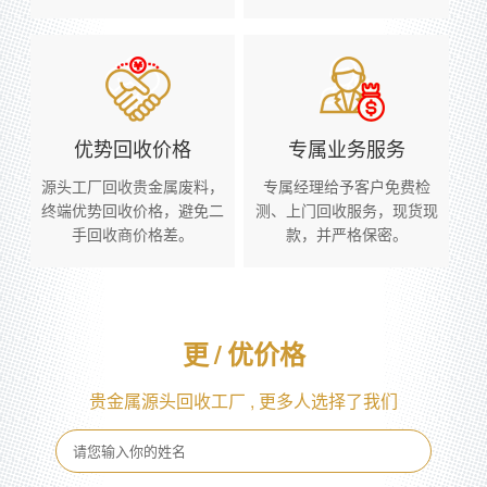
优势回收价格
专属业务服务
源头工厂回收贵金属废料，
专属经理给予客户免费检
终端优势回收价格，避免二
测、上门回收服务，现货现
手回收商价格差。
款，并严格保密。
更
/
优价格
贵金属源头回收工厂 , 更多人选择了我们