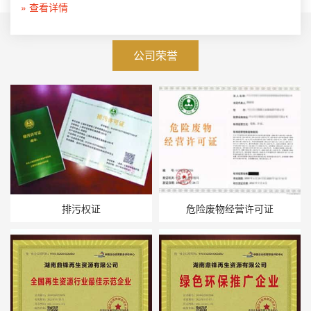
» 查看详情
公司荣誉
排污权证
危险废物经营许可证