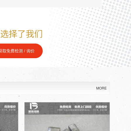
人选择了我们
获取免费检测 / 询价
MORE