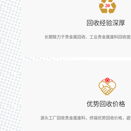
回收经验深厚
长期致力于贵金属回收、工业贵金属废料回收提
优势回收价格
源头工厂回收贵金属废料，终端优势回收价格，避