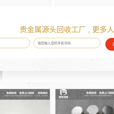
贵金属源头回收工厂 , 更多