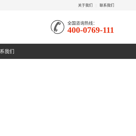
关于我们
|
联系我们
全国咨询热线：
400-0769-111
系我们