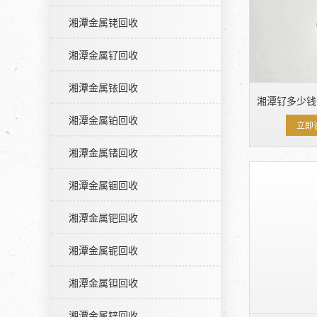
湘潭金属铑回收
湘潭金属钌回收
湘潭金属铱回收
湘潭钌多少钱
湘潭金属铂回收
立即
湘潭金属锗回收
湘潭金属铟回收
湘潭金属钯回收
湘潭金属铌回收
湘潭金属钽回收
湘潭金属锌回收