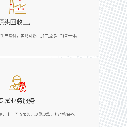
源头回收工厂
套生产设备，实现回收、加工提炼、销售一体。
专属业务服务
测、上门回收服务，现货现款，并严格保密。