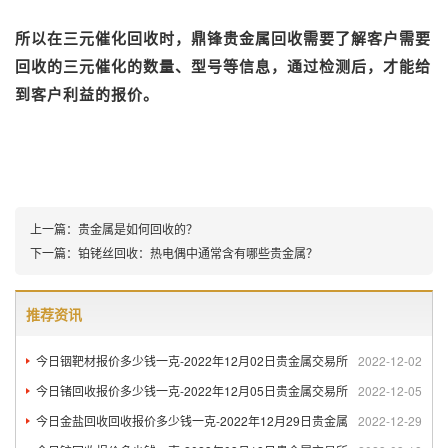
所以在
三元催化回收
时，
鼎锋
贵金属回收
需要了解客户需要
回收的三元催化的数量、型号等信息，通过检测后，才能给
到客户利益的报价。
上一篇：
贵金属是如何回收的？
下一篇：
铂铑丝回收：热电偶中通常含有哪些贵金属？
推荐资讯
今日铟靶材报价多少钱一克-2022年12月02日贵金属交易所
2022-12-02
今日锗回收报价多少钱一克-2022年12月05日贵金属交易所
2022-12-05
今日金盐回收回收报价多少钱一克-2022年12月29日贵金属
2022-12-29