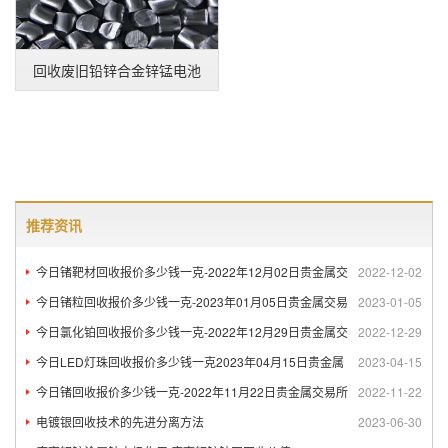
回收废旧铅锌合金锌锰电池
推荐资讯
今日锗靶材回收报价多少钱一克-2022年12月02日贵金属交
2022-12-02
今日锗粒回收报价多少钱一克-2023年01月05日贵金属交易
2023-01-05
今日氯化铂回收报价多少钱一克-2022年12月29日贵金属交
2022-12-29
今日LED灯珠回收报价多少钱一克2023年04月15日贵金属
2023-04-15
今日锗回收报价多少钱一克-2022年11月22日贵金属交易所
2022-11-22
电镀银回收技术的先进分离方法
2023-06-30