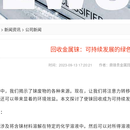
>
新闻资讯
>
公司新闻
回收金属铼：可持续发展的绿
时间：2023-09-13 17:20:21
作者：鼎锋贵金属
章中，我们揭示了铼废物的各种来源。现在，让我们将注意力转
，还可以带来显着的环境效益。本文探讨了使铼回收成为可持续
收：
法涉及将含铼材料溶解在特定的化学溶液中。然后可以对所得溶