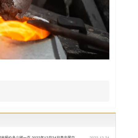
收报价多少钱一克-2022年12月24日贵金属交
2022-12-24