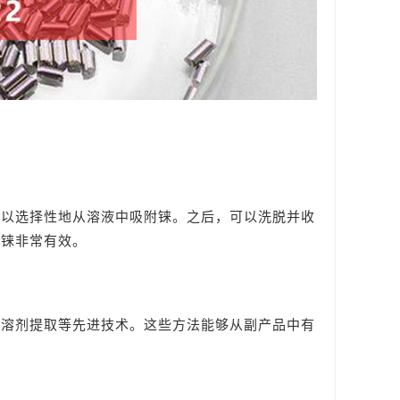
可以选择性地从溶液中吸附铼。之后，可以洗脱并收
收铼非常有效。
和溶剂提取等先进技术。这些方法能够从副产品中有