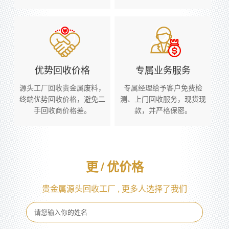
优势回收价格
专属业务服务
源头工厂回收贵金属废料，
专属经理给予客户免费检
终端优势回收价格，避免二
测、上门回收服务，现货现
手回收商价格差。
款，并严格保密。
更
/
优价格
贵金属源头回收工厂 , 更多人选择了我们