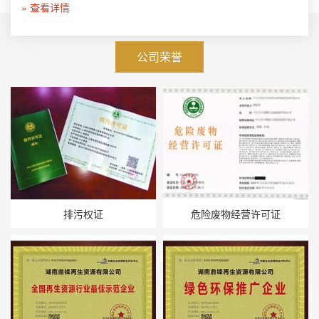
» 查看详情
公司荣誉
排污权证
危险废物经营许可证