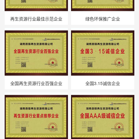
再生资源行业最佳示范企业
绿色环保推广企业
全国再生资源行业百强企业
全国3.15诚信企业