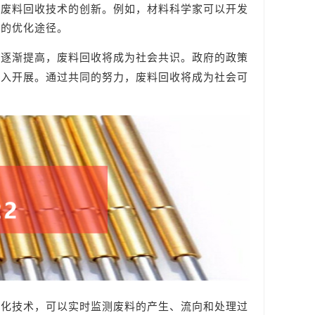
动废料回收技术的创新。例如，材料科学家可以开发
法的优化途径。
度逐渐提高，废料回收将成为社会共识。政府的政策
深入开展。通过共同的努力，废料回收将成为社会可
字化技术，可以实时监测废料的产生、流向和处理过