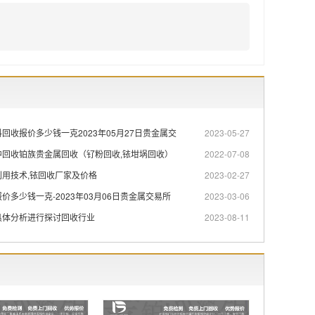
回收报价多少钱一克2023年05月27日贵金属交
2023-05-27
中回收铂族贵金属回收（钌粉回收,铱坩埚回收）
2022-07-08
用技术,铱回收厂家及价格
2023-02-27
价多少钱一克-2023年03月06日贵金属交易所
2023-03-06
具体分析进行探讨回收行业
2023-08-11