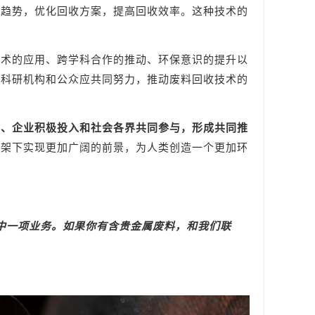
的趋势，优化回收方案，提高回收效率。这种技术的
技术的应用、跨学科合作的推动、环保意识的提升以
、科研机构和公众应共同努力，推动废料回收技术的
策、企业积极投入和社会各界共同参与，形成共同推
框架下实现更加广阔的前景，为人类创造一个更加环
中一项业务。如果你有含贵金属废料，和我们联