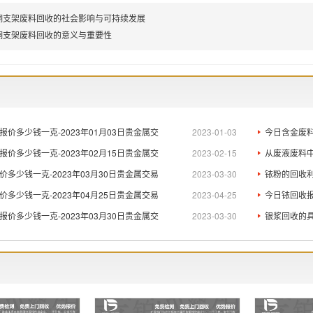
铜支架废料回收的社会影响与可持续发展
铜支架废料回收的意义与重要性
价多少钱一克-2023年01月03日贵金属交
2023-01-03
今日含金废料
价多少钱一克-2023年02月15日贵金属交
2023-02-15
从废液废料
多少钱一克-2023年03月30日贵金属交易
2023-03-30
铱粉的回收利
多少钱一克-2023年04月25日贵金属交易
2023-04-25
今日铱回收报
价多少钱一克-2023年03月30日贵金属交
2023-03-30
银浆回收的