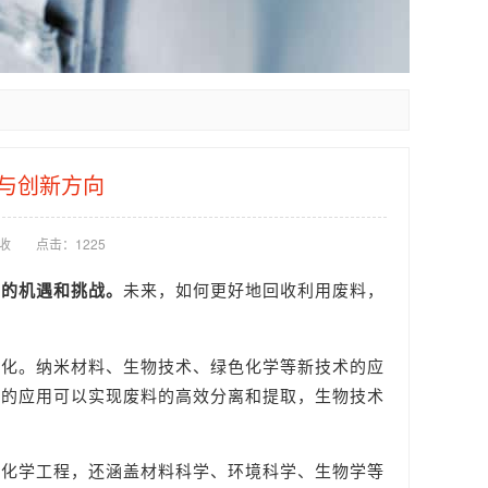
与创新方向
收
点击：
1225
新的机遇和挑战。
未来，如何更好地回收利用废料，
效化。纳米材料、生物技术、绿色化学等新技术的应
料的应用可以实现废料的高效分离和提取，生物技术
及化学工程，还涵盖材料科学、环境科学、生物学等