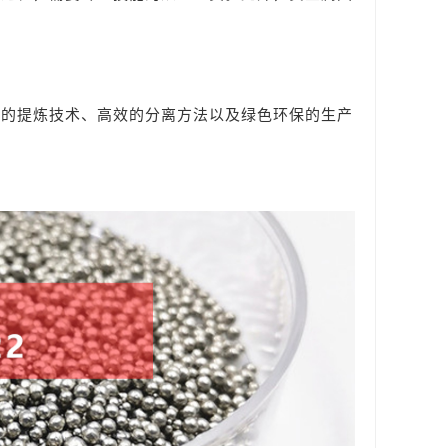
新的提炼技术、高效的分离方法以及绿色环保的生产