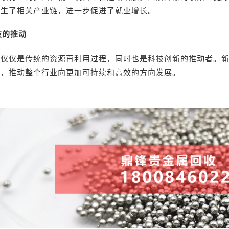
催生了相关产业链，进一步促进了就业增长。
技的推动
不仅仅是传统的资源再利用过程，同时也是科技创新的推动者。
现，推动整个行业向更加可持续和高效的方向发展。