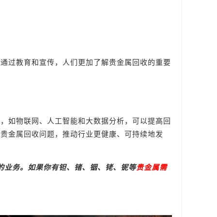
。通过教育和宣传，人们更加了解贵金属回收的重要
术，如物联网、人工智能和大数据分析，可以提高回
的贵金属回收问题，推动行业更健康、可持续地发
的业务。如果你有钽、锗、铟、铑、铌等
贵金属需