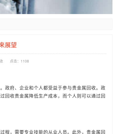
来展望
收
点击：
1108
色。政府、企业和个人都受益于参与贵金属回收。政
通过回收贵金属降低生产成本，而个人则可以通过回
炼过程，需要专业技能的从业人员。此外，贵金属回