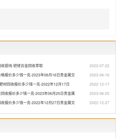
回收提纯-钯铑合金回收萃取
2022-07-22
格报价多少钱一克-2023年06月16日贵金属交
2023-06-16
靶材回收报价多少钱一克-2022年12月17日
2022-12-17
回收报价多少钱一克-2023年06月25日贵金属
2023-06-25
收报价多少钱一克-2022年12月27日贵金属交
2022-12-27