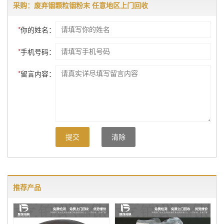
采购：废弃铟颗粒铟粉末 任意地区上门回收
*
你的姓名：
*
手机号码：
*
留言内容：
提交
清除
推荐产品