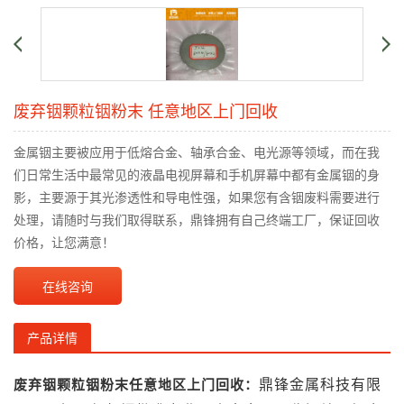
废弃铟颗粒铟粉末 任意地区上门回收
金属铟主要被应用于低熔合金、轴承合金、电光源等领域，而在我
们日常生活中最常见的液晶电视屏幕和手机屏幕中都有金属铟的身
影，主要源于其光渗透性和导电性强，如果您有含铟废料需要进行
处理，请随时与我们取得联系，鼎锋拥有自己终端工厂，保证回收
价格，让您满意！
在线咨询
产品详情
鼎锋
金属科技有限
废弃铟颗粒铟粉末任意地区上门回收：