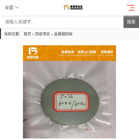
全国
搜索
当前位置：
首页
>
回收项目
>
金属铟回收