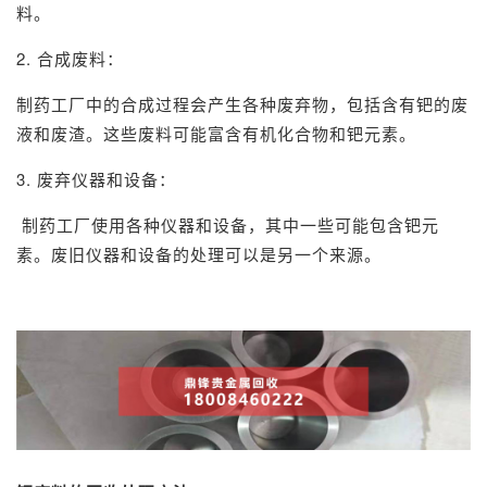
料。
2. 合成废料：
制药工厂中的合成过程会产生各种废弃物，包括含有钯的废
液和废渣。这些废料可能富含有机化合物和钯元素。
3. 废弃仪器和设备：
制药工厂使用各种仪器和设备，其中一些可能包含钯元
素。废旧仪器和设备的处理可以是另一个来源。