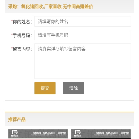
采购：氧化锗回收,厂家直收,无中间商赚差价
*
你的姓名：
*
手机号码：
*
留言内容：
提交
清除
推荐产品