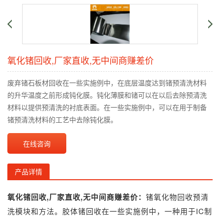
氧化锗回收,厂家直收,无中间商赚差价
废弃锗石板材回收在一些实施例中，在底层温度达到锗预清洗材料
的升华温度之前形成钝化膜。钝化薄膜和锗可以在以后去除预清洗
材料以提供预清洗的衬底表面。在一些实施例中，可以在用于制备
锗预清洗材料的工艺中去除钝化膜。
在线咨询
产品详情
氧化
锗回收
,厂家直收,无中间商赚差价：
锗氧化物回收预清
洗模块和方法。
胶体锗回收
在一些实施例中，一种用于IC制