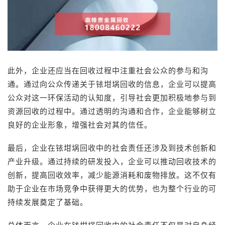
此外，企业还应当在回收过程中注重社会公众的参与和沟
通。通过向公众传递关于铱坩埚回收的信息，企业可以提高
公众对这一环保活动的认知度，引导社会更加积极地参与到
资源回收的过程中。通过透明的沟通和合作，企业能够树立
良好的企业形象，增强社会对其的信任。
最后，企业在铱坩埚回收中的社会责任还涉及到技术创新和
产业升级。通过持续的研发投入，企业可以推动回收技术的
创新，提高回收效率，减少能源消耗和废物排放。这不仅有
助于企业在市场竞争中获得更大的优势，也为整个行业的可
持续发展奠定了基础。
总体而言，企业在铱坩埚回收中的社会责任不仅是对自身经