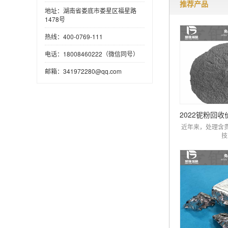
推荐产品
地址：湖南省娄底市娄星区福星路
1478号
热线：400-0769-111
电话：18008460222（微信同号）
邮箱：341972280@qq.com
近年来，处理含
技