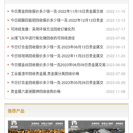
今日黄金回收报价多少钱一克-2022年11月15日贵金属交易
2022-11-15
今日硫酸四氨钯回收报价多少钱一克-2022年12月13日贵金
2022-12-13
可持续发展：采用环保方法回收钌催化剂
2023-07-17
从煤飞灰中进行氧化锗回收的可持续途径
2023-07-06
今日钌合金回收报价多少钱一克-2023年06月13日贵金属交
2023-06-13
今日铱坩埚回收报价多少钱一克-2022年11月23日贵金属交
2022-11-23
今日镀金丝回收报价多少钱一克2023年06月09日贵金属交易
2023-06-09
工业废渣中回收贵金属,贵金属分离回收价格
2022-07-09
今日钌合金回收报价多少钱一克-2023年05月29日贵金属交
2023-05-29
贵金属六氯铑酸钾回收收购价格
2022-11-08
推荐产品