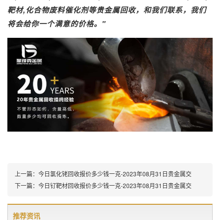
靶材,化合物废料催化剂等贵金属回收，和我们联系，我们
将会给你一个满意的价格。"
上一篇：
今日氯化铑回收报价多少钱一克-2023年08月31日贵金属交
下一篇：
今日钌靶材回收报价多少钱一克-2023年08月31日贵金属交
推荐资讯