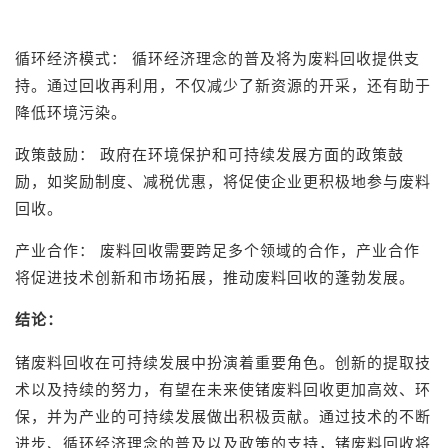
循环经济模式： 循环经济理念的普及将为废料回收提供支
持。通过回收再利用，不仅减少了新资源的开采，还有助于
降低环境污染。
政策鼓励： 政府在环境保护和可持续发展方面的政策鼓
励，如奖励制度、减税优惠，将促使企业更积极地参与废料
回收。
产业合作： 废料回收需要跨足多个领域的合作，产业合作
将促进技术创新和市场拓展，推动废料回收的蓬勃发展。
结论：
锗废料回收在可持续发展中扮演着重要角色。创新的提取技
术以及持续的努力，有望在未来使锗废料回收更加高效、环
保，并为产业的可持续发展做出积极贡献。通过技术的不断
进步、循环经济理念的普及以及政策的支持，锗废料回收将