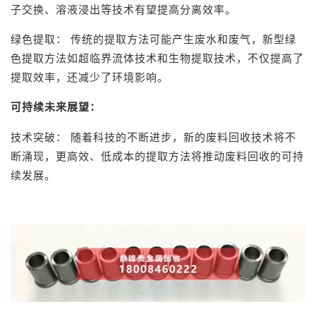
子交换、溶液浸出等技术有望提高分离效率。
绿色提取： 传统的提取方法可能产生废水和废气，新型绿
色提取方法如超临界流体技术和生物提取技术，不仅提高了
提取效率，还减少了环境影响。
可持续未来展望：
技术突破： 随着科技的不断进步，新的废料回收技术将不
断涌现，更高效、低成本的提取方法将推动废料回收的可持
续发展。