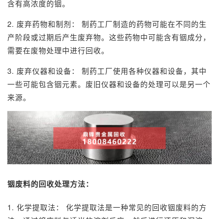
含有高浓度的铟。
2. 废弃药物和制剂： 制药工厂制造的药物可能在不同的生
产阶段或过期后产生废弃物。这些药物中可能含有铟成分，
需要在废物处理中进行回收。
3. 废弃仪器和设备： 制药工厂使用各种仪器和设备，其中
一些可能包含铟元素。废旧仪器和设备的处理可以是另一个
来源。
铟废料的回收处理方法：
1. 化学提取法： 化学提取法是一种常见的
回收铟
废料的方