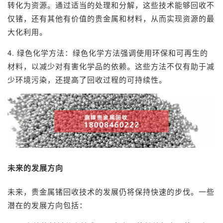
转化为资源。通过适当的处理和分解，这些技术能够回收不
仅锗，还有其他有价值的贵金属和材料，从而实现资源的最
大化利用。
4. 绿色化学方法：绿色化学方法强调使用环保和可再生的
材料，以减少对有害化学品的依赖。这些方法不仅有助于减
少环境污染，还提高了回收过程的可持续性。
未来的发展方向
未来，贵金属锗回收技术的发展仍将保持快速的步伐。一些
潜在的发展方向包括：