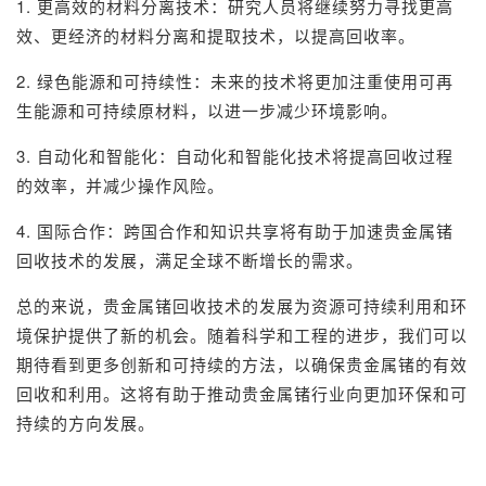
1. 更高效的材料分离技术：研究人员将继续努力寻找更高
效、更经济的材料分离和提取技术，以提高回收率。
2. 绿色能源和可持续性：未来的技术将更加注重使用可再
生能源和可持续原材料，以进一步减少环境影响。
3. 自动化和智能化：自动化和智能化技术将提高回收过程
的效率，并减少操作风险。
4. 国际合作：跨国合作和知识共享将有助于加速贵金属锗
回收技术的发展，满足全球不断增长的需求。
总的来说，贵金属锗回收技术的发展为资源可持续利用和环
境保护提供了新的机会。随着科学和工程的进步，我们可以
期待看到更多创新和可持续的方法，以确保贵金属锗的有效
回收和利用。这将有助于推动贵金属锗行业向更加环保和可
持续的方向发展。