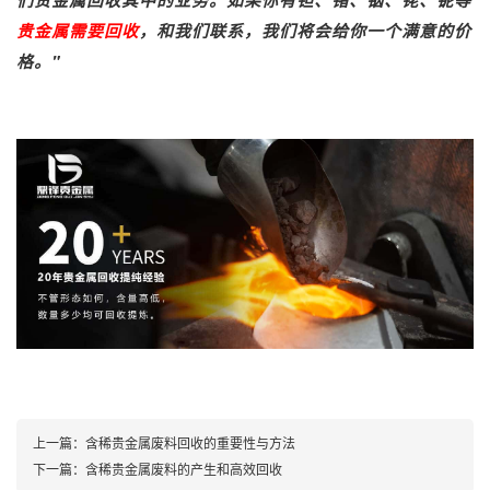
们贵金属回收其中的业务。如果你有钽、锗、铟、铑、铌等
贵金属需要回收
，和我们联系，我们将会给你一个满意的价
格。"
上一篇：
含稀贵金属废料回收的重要性与方法
下一篇：
含稀贵金属废料的产生和高效回收