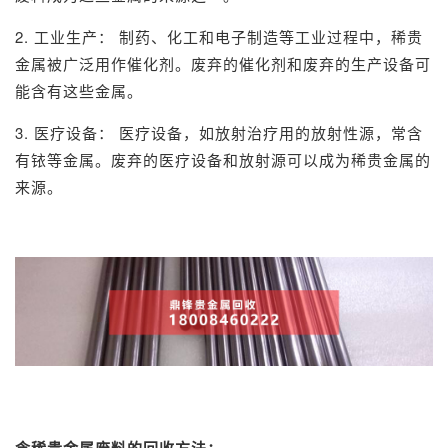
2. 工业生产： 制药、化工和电子制造等工业过程中，稀贵
金属被广泛用作催化剂。废弃的催化剂和废弃的生产设备可
能含有这些金属。
3. 医疗设备： 医疗设备，如放射治疗用的放射性源，常含
有铱等金属。废弃的医疗设备和放射源可以成为稀贵金属的
来源。